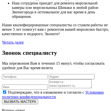
Наш сотрудник приедет для ремонта морозильной
камеры или морозильника Шиваки в любой район
Звенигорода в оптимальное для вас время в день
обращения.
Наши квалифицированные специалисты со стажем работы не
менее 5 лет помогут вам с ремонтом вашей морозилки быстро,
качественно и недорого. Звоните!
Читать далее
Звонок специалисту
Мы перезвоним Вам в течении 15 минут, чтобы согласовать
удобное для Вас время визита
Подтверждаю, что я ознакомлен и согласен с
Условиями
политики конфиденциальности
ВЫЗВАТЬ МАСТЕРА
Вопрос-ответ