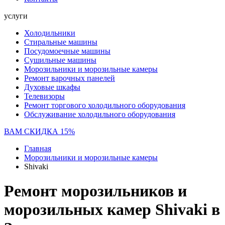
услуги
Холодильники
Стиральные машины
Посудомоечные машины
Сушильные машины
Морозильники и морозильные камеры
Ремонт варочных панелей
Духовые шкафы
Телевизоры
Ремонт торгового холодильного оборудования
Обслуживание холодильного оборудования
ВАМ СКИДКА 15%
Главная
Морозильники и морозильные камеры
Shivaki
Ремонт морозильников и
морозильных камер Shivaki в