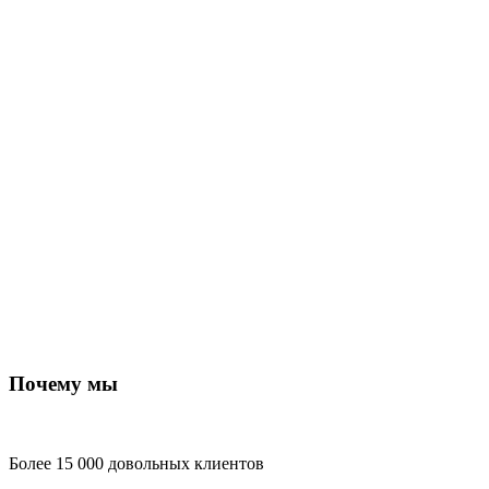
Почему мы
Более 15 000 довольных клиентов