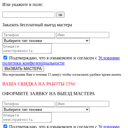
Или укажите в поле:
ок
Заказать бесплатный выезд мастера
Подтверждаю, что я ознакомлен и согласен с
Условиями
политики конфиденциальности
ВЫЗВАТЬ МАСТЕРА
Мы перезвоним Вам в течении 15 минут, чтобы согласовать удобное время визита.
ВАША СКИДКА НА РАБОТЫ 15%!
ОФОРМИТЕ ЗАЯВКУ НА ВЫЕЗД МАСТЕРА
Подтверждаю, что я ознакомлен и согласен с
Условиями