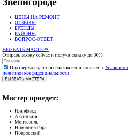
Звенигороде
ЦЕНЫ НА РЕМОНТ
ОТЗЫВЫ
БРЕНДЫ
РАЙОНЫ
ВОПРОС-ОТВЕТ
ВЫЗВАТЬ МАСТЕРА
Отправь заявку сейчас и получи скидку до 30%
Подтверждаю, что я ознакомлен и согласен с
Условиями
политики конфиденциальности
ВЫЗВАТЬ МАСТЕРА
Мастер приедет:
Гринфилд
Аксиньино
Монтевиль
Николина Гора
Покровский