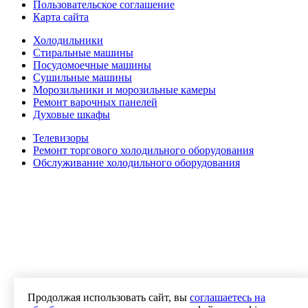
Пользовательское соглашение
Карта сайта
Холодильники
Стиральные машины
Посудомоечные машины
Сушильные машины
Морозильники и морозильные камеры
Ремонт варочных панелей
Духовые шкафы
Телевизоры
Ремонт торгового холодильного оборудования
Обслуживание холодильного оборудования
Продолжая использовать сайт, вы
соглашаетесь на