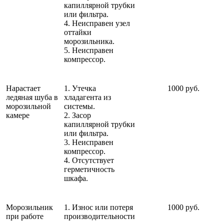
капиллярной трубки
или фильтра.
4. Неисправен узел
оттайки
морозильника.
5. Неисправен
компрессор.
Нарастает
1. Утечка
1000 руб.
ледяная шуба в
хладагента из
морозильной
системы.
камере
2. Засор
капиллярной трубки
или фильтра.
3. Неисправен
компрессор.
4. Отсутствует
герметичность
шкафа.
Морозильник
1. Износ или потеря
1000 руб.
при работе
производительности