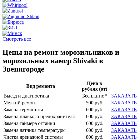
Смотреть все
Цены на ремонт морозильников и
морозильных камер Shivaki в
Звенигороде
Цена в
Вид ремонта
рублях (от)
Выезд и диагностика
Бесплатно*
ЗАКАЗАТЬ
Мелкий ремонт
500 руб.
ЗАКАЗАТЬ
Замена термостата
600 руб.
ЗАКАЗАТЬ
Замена плавкого предохранителя
600 руб.
ЗАКАЗАТЬ
Замена таймера оттайки
600 руб.
ЗАКАЗАТЬ
Замена датчика температуры
600 руб.
ЗАКАЗАТЬ
Чистка дренажной системы
800 руб.
ЗАКАЗАТЬ