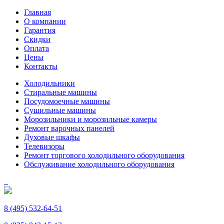
Главная
О компании
Гарантия
Скидки
Оплата
Цены
Контакты
Холодильники
Стиральные машины
Посудомоечные машины
Сушильные машины
Морозильники и морозильные камеры
Ремонт варочных панелей
Духовые шкафы
Телевизоры
Ремонт торгового холодильного оборудования
Обслуживание холодильного оборудования
8 (495) 532-64-51