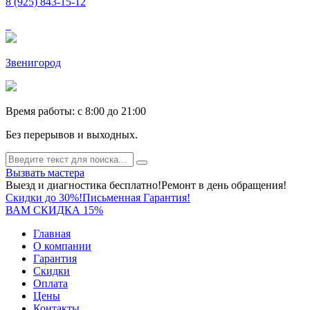
8 (925) 843-15-12
Звенигород
Время работы: c 8:00 до 21:00
Без перерывов и выходных.
Вызвать мастера
Выезд и диагностика бесплатно!
Ремонт в день обращения!
Скидки до 30%!
Письменная Гарантия!
ВАМ СКИДКА 15%
Главная
О компании
Гарантия
Скидки
Оплата
Цены
Контакты