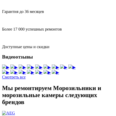
Гарантия до 36 месяцев
Более 17 000 успешных ремонтов
Доступные цены и скидки
Видеоотзывы
▶
▶
▶
▶
▶
▶
▶
▶
▶
▶
▶
▶
▶
▶
▶
▶
Смотреть все
Мы ремонтируем Морозильники и
морозильные камеры следующих
брендов