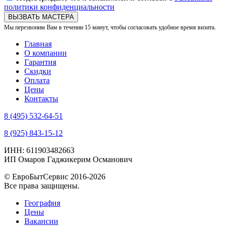
политики конфиденциальности
ВЫЗВАТЬ МАСТЕРА
Мы перезвоним Вам в течении 15 минут, чтобы согласовать удобное время визита.
Главная
О компании
Гарантия
Скидки
Оплата
Цены
Контакты
8 (495) 532-64-51
8 (925) 843-15-12
ИНН: 611903482663
ИП Омаров Гаджикерим Османович
© ЕвроБытСервис 2016-2026
Все права защищены.
География
Цены
Вакансии