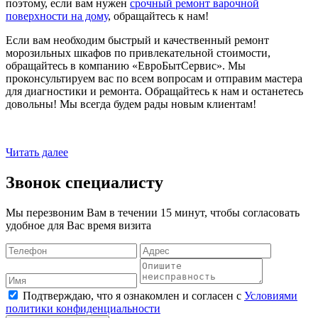
поэтому, если вам нужен
срочный ремонт варочной
поверхности на дому
, обращайтесь к нам!
Если вам необходим быстрый и качественный ремонт
морозильных шкафов по привлекательной стоимости,
обращайтесь в компанию «ЕвроБытСервис». Мы
проконсультируем вас по всем вопросам и отправим мастера
для диагностики и ремонта. Обращайтесь к нам и останетесь
довольны! Мы всегда будем рады новым клиентам!
Читать далее
Звонок специалисту
Мы перезвоним Вам в течении 15 минут, чтобы согласовать
удобное для Вас время визита
Подтверждаю, что я ознакомлен и согласен с
Условиями
политики конфиденциальности