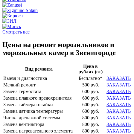
Смотреть все
Цены на ремонт морозильников и
морозильных камер в Звенигороде
Цена в
Вид ремонта
рублях (от)
Выезд и диагностика
Бесплатно*
ЗАКАЗАТЬ
Мелкий ремонт
500 руб.
ЗАКАЗАТЬ
Замена термостата
600 руб.
ЗАКАЗАТЬ
Замена плавкого предохранителя
600 руб.
ЗАКАЗАТЬ
Замена таймера оттайки
600 руб.
ЗАКАЗАТЬ
Замена датчика температуры
600 руб.
ЗАКАЗАТЬ
Чистка дренажной системы
800 руб.
ЗАКАЗАТЬ
Замена вентилятора
800 руб.
ЗАКАЗАТЬ
Замена нагревательного элемента
800 руб.
ЗАКАЗАТЬ