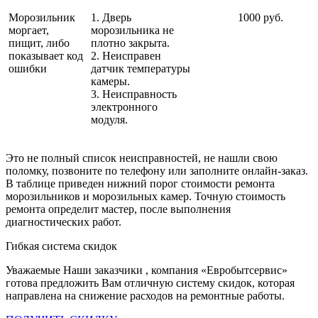
Морозильник
1. Дверь
1000 руб.
моргает,
морозильника не
пищит, либо
плотно закрыта.
показывает код
2. Неисправен
ошибки
датчик температуры
камеры.
3. Неисправность
электронного
модуля.
Это не полный список неисправностей, не нашли свою
поломку, позвоните по телефону или заполните онлайн-заказ.
В таблице приведен нижний порог стоимости ремонта
морозильников и морозильных камер. Точную стоимость
ремонта определит мастер, после выполнения
диагностических работ.
Гибкая система скидок
Уважаемые Наши заказчики , компания «Евробытсервис»
готова предложить Вам отличную систему скидок, которая
направлена на снижение расходов на ремонтные работы.