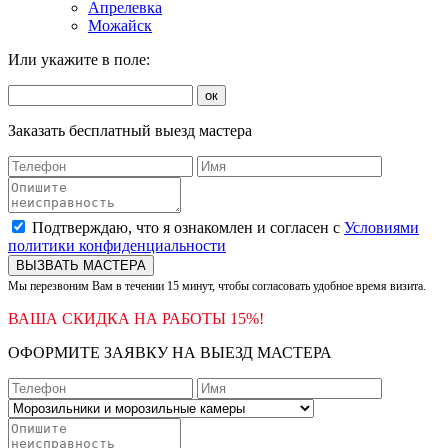
Апрелевка
Можайск
Или укажите в поле:
ок
Заказать бесплатный выезд мастера
Подтверждаю, что я ознакомлен и согласен с
Условиями
политики конфиденциальности
ВЫЗВАТЬ МАСТЕРА
Мы перезвоним Вам в течении 15 минут, чтобы согласовать удобное время визита.
ВАША СКИДКА НА РАБОТЫ 15%!
ОФОРМИТЕ ЗАЯВКУ НА ВЫЕЗД МАСТЕРА