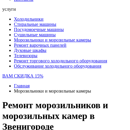
услуги
Холодильники
Стиральные машины
Посудомоечные машины
Сушильные машины
Морозильники и морозильные камеры
Ремонт варочных панелей
Духовые шкафы
Телевизоры
Ремонт торгового холодильного оборудования
Обслуживание холодильного оборудования
ВАМ СКИДКА 15%
Главная
Морозильники и морозильные камеры
Ремонт морозильников и
морозильных камер в
Звенигороде