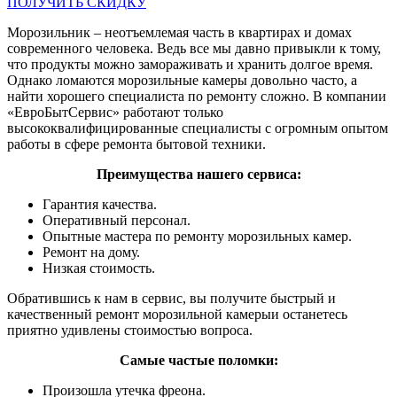
ПОЛУЧИТЬ СКИДКУ
Морозильник – неотъемлемая часть в квартирах и домах
современного человека. Ведь все мы давно привыкли к тому,
что продукты можно замораживать и хранить долгое время.
Однако ломаются морозильные камеры довольно часто, а
найти хорошего специалиста по ремонту сложно. В компании
«ЕвроБытСервис» работают только
высококвалифицированные специалисты с огромным опытом
работы в сфере ремонта бытовой техники.
Преимущества нашего сервиса:
Гарантия качества.
Оперативный персонал.
Опытные мастера по ремонту морозильных камер.
Ремонт на дому.
Низкая стоимость.
Обратившись к нам в сервис, вы получите быстрый и
качественный ремонт морозильной камерыи останетесь
приятно удивлены стоимостью вопроса.
Самые частые поломки:
Произошла утечка фреона.