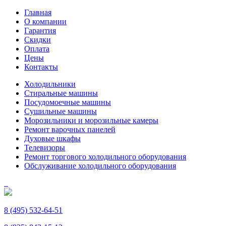
Главная
О компании
Гарантия
Скидки
Оплата
Цены
Контакты
Холодильники
Стиральные машины
Посудомоечные машины
Сушильные машины
Морозильники и морозильные камеры
Ремонт варочных панелей
Духовые шкафы
Телевизоры
Ремонт торгового холодильного оборудования
Обслуживание холодильного оборудования
8 (495) 532-64-51