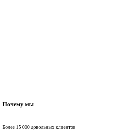
Почему мы
Более 15 000 довольных клиентов