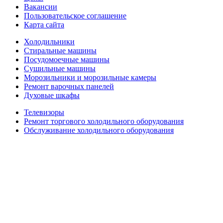
Вакансии
Пользовательское соглашение
Карта сайта
Холодильники
Стиральные машины
Посудомоечные машины
Сушильные машины
Морозильники и морозильные камеры
Ремонт варочных панелей
Духовые шкафы
Телевизоры
Ремонт торгового холодильного оборудования
Обслуживание холодильного оборудования