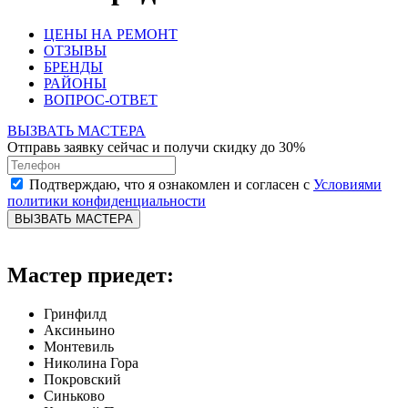
ЦЕНЫ НА РЕМОНТ
ОТЗЫВЫ
БРЕНДЫ
РАЙОНЫ
ВОПРОС-ОТВЕТ
ВЫЗВАТЬ МАСТЕРА
Отправь заявку сейчас и получи скидку до 30%
Подтверждаю, что я ознакомлен и согласен с
Условиями
политики конфиденциальности
ВЫЗВАТЬ МАСТЕРА
Мастер приедет:
Гринфилд
Аксиньино
Монтевиль
Николина Гора
Покровский
Синьково