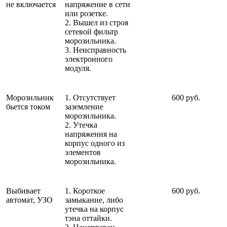
не включается
напряжение в сети
или розетке.
2. Вышел из строя
сетевой фильтр
морозильника.
3. Неисправность
электронного
модуля.
Морозильник
1. Отсутствует
600 руб.
бьется током
заземление
морозильника.
2. Утечка
напряжения на
корпус одного из
элементов
морозильника.
Выбивает
1. Короткое
600 руб.
автомат, УЗО
замыкание, либо
утечка на корпус
тэна оттайки.