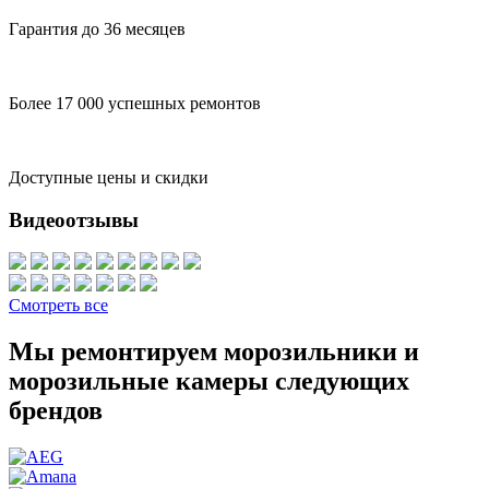
Гарантия до 36 месяцев
Более 17 000 успешных ремонтов
Доступные цены и скидки
Видеоотзывы
Смотреть все
Мы ремонтируем морозильники и
морозильные камеры следующих
брендов