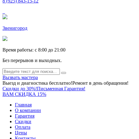
8 (925) 843-15-12
Звенигород
Время работы: c 8:00 до 21:00
Без перерывов и выходных.
Вызвать мастера
Выезд и диагностика бесплатно!
Ремонт в день обращения!
Скидки до 30%!
Письменная Гарантия!
ВАМ СКИДКА 15%
Главная
О компании
Гарантия
Скидки
Оплата
Цены
Контакты