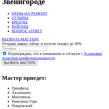
Звенигороде
ЦЕНЫ НА РЕМОНТ
ОТЗЫВЫ
БРЕНДЫ
РАЙОНЫ
ВОПРОС-ОТВЕТ
ВЫЗВАТЬ МАСТЕРА
Отправь заявку сейчас и получи скидку до 30%
Подтверждаю, что я ознакомлен и согласен с
Условиями
политики конфиденциальности
ВЫЗВАТЬ МАСТЕРА
Мастер приедет:
Гринфилд
Аксиньино
Монтевиль
Николина Гора
Покровский