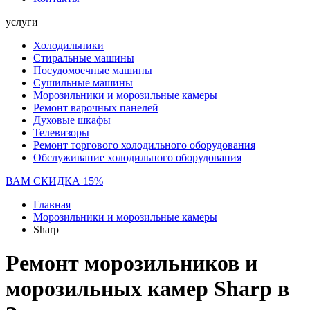
услуги
Холодильники
Стиральные машины
Посудомоечные машины
Сушильные машины
Морозильники и морозильные камеры
Ремонт варочных панелей
Духовые шкафы
Телевизоры
Ремонт торгового холодильного оборудования
Обслуживание холодильного оборудования
ВАМ СКИДКА 15%
Главная
Морозильники и морозильные камеры
Sharp
Ремонт морозильников и
морозильных камер Sharp в