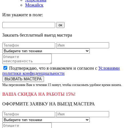
Можайск
Или укажите в поле:
ок
Заказать бесплатный выезд мастера
Подтверждаю, что я ознакомлен и согласен с
Условиями
политики конфиденциальности
ВЫЗВАТЬ МАСТЕРА
Мы перезвоним Вам в течении 15 минут, чтобы согласовать удобное время визита.
ВАША СКИДКА НА РАБОТЫ 15%!
ОФОРМИТЕ ЗАЯВКУ НА ВЫЕЗД МАСТЕРА