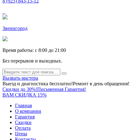
8 (925) 843-15-12
Звенигород
Время работы: c 8:00 до 21:00
Без перерывов и выходных.
Вызвать мастера
Выезд и диагностика бесплатно!
Ремонт в день обращения!
Скидки до 30%!
Письменная Гарантия!
ВАМ СКИДКА 15%
Главная
О компании
Гарантия
Скидки
Оплата
Цены
Контакты