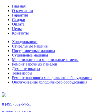
Главная
О компании
Гарантия
Скидки
Оплата
Цены
Контакты
Холодильники
Стиральные машины
Посудомоечные машины
Сушильные машины
Морозильники и морозильные камеры
Ремонт варочных панелей
Духовые шкафы
Телевизоры
Ремонт торгового холодильного оборудования
Обслуживание холодильного оборудования
8 (495) 532-64-51