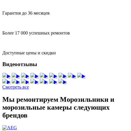
Гарантия до 36 месяцев
Более 17 000 успешных ремонтов
Доступные цены и скидки
Видеоотзывы
▶
▶
▶
▶
▶
▶
▶
▶
▶
▶
▶
▶
▶
▶
▶
▶
Смотреть все
Мы ремонтируем Морозильники и
морозильные камеры следующих
брендов