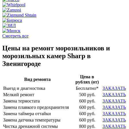
Смотреть все
Цены на ремонт морозильников и
морозильных камер Sharp в
Звенигороде
Цена в
Вид ремонта
рублях (от)
Выезд и диагностика
Бесплатно*
ЗАКАЗАТЬ
Мелкий ремонт
500 руб.
ЗАКАЗАТЬ
Замена термостата
600 руб.
ЗАКАЗАТЬ
Замена плавкого предохранителя
600 руб.
ЗАКАЗАТЬ
Замена таймера оттайки
600 руб.
ЗАКАЗАТЬ
Замена датчика температуры
600 руб.
ЗАКАЗАТЬ
Чистка дренажной системы
800 руб.
ЗАКАЗАТЬ