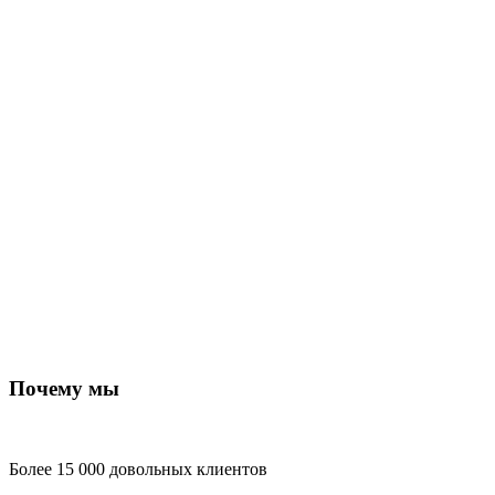
Почему мы
Более 15 000 довольных клиентов