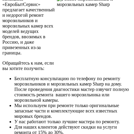
«ЕвроБытСервис»
предлагает качественный
и недорогой ремонт
морозильников и
морозильных камер всех
моделей ведущих
брендов, ввозимых в
Россию, и даже
привезенных из-за
границы.
Обращайтесь к нам, если
вы хотите получить:
Бесплатную консультацию по телефону по ремонту
морозильников и морозильных камер Sharp на дому.
После проведения диагностики мастер озвучит полную
стоимость ремонта вашего морозильника или
морозильной камеры.
Мы используем при ремонте только оригинальные
запасные части и комплектующие всех известных
мировых брендов.
У нас работают только лучшие мастера по ремонту.
Для наших клиентов действуют скидки на услуги
ремонта от 15% до 30%.