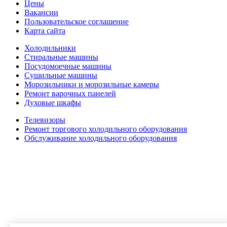
Цены
Вакансии
Пользовательское соглашение
Карта сайта
Холодильники
Стиральные машины
Посудомоечные машины
Сушильные машины
Морозильники и морозильные камеры
Ремонт варочных панелей
Духовые шкафы
Телевизоры
Ремонт торгового холодильного оборудования
Обслуживание холодильного оборудования