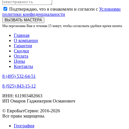
Подтверждаю, что я ознакомлен и согласен с
Условиями
политики конфиденциальности
ВЫЗВАТЬ МАСТЕРА
Мы перезвоним Вам в течении 15 минут, чтобы согласовать удобное время визита.
Главная
О компании
Гарантия
Скидки
Оплата
Цены
Контакты
8 (495) 532-64-51
8 (925) 843-15-12
ИНН: 611903482663
ИП Омаров Гаджикерим Османович
© ЕвроБытСервис 2016-2026
Все права защищены.
География