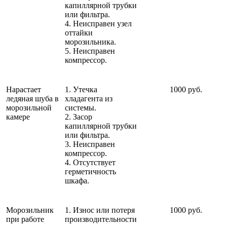
капиллярной трубки
или фильтра.
4. Неисправен узел
оттайки
морозильника.
5. Неисправен
компрессор.
Нарастает
1. Утечка
1000 руб.
ледяная шуба в
хладагента из
морозильной
системы.
камере
2. Засор
капиллярной трубки
или фильтра.
3. Неисправен
компрессор.
4. Отсутствует
герметичность
шкафа.
Морозильник
1. Износ или потеря
1000 руб.
при работе
производительности