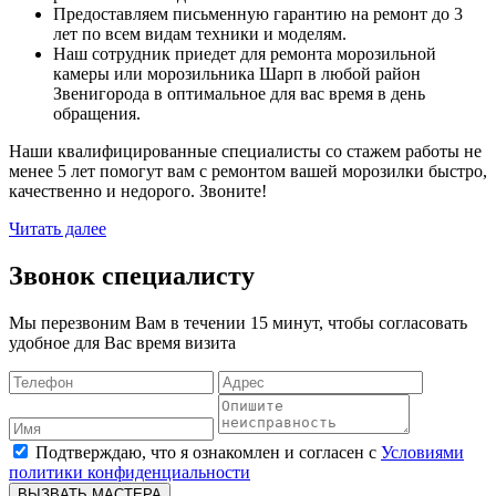
Предоставляем письменную гарантию на ремонт до 3
лет по всем видам техники и моделям.
Наш сотрудник приедет для ремонта морозильной
камеры или морозильника Шарп в любой район
Звенигорода в оптимальное для вас время в день
обращения.
Наши квалифицированные специалисты со стажем работы не
менее 5 лет помогут вам с ремонтом вашей морозилки быстро,
качественно и недорого. Звоните!
Читать далее
Звонок специалисту
Мы перезвоним Вам в течении 15 минут, чтобы согласовать
удобное для Вас время визита
Подтверждаю, что я ознакомлен и согласен с
Условиями
политики конфиденциальности
ВЫЗВАТЬ МАСТЕРА