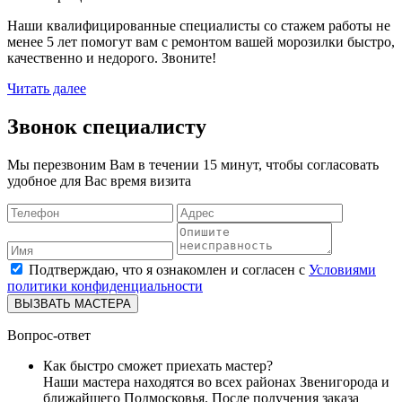
Наши квалифицированные специалисты со стажем работы не
менее 5 лет помогут вам с ремонтом вашей морозилки быстро,
качественно и недорого. Звоните!
Читать далее
Звонок специалисту
Мы перезвоним Вам в течении 15 минут, чтобы согласовать
удобное для Вас время визита
Подтверждаю, что я ознакомлен и согласен с
Условиями
политики конфиденциальности
ВЫЗВАТЬ МАСТЕРА
Вопрос-ответ
Как быстро сможет приехать мастер?
Наши мастера находятся во всех районах Звенигорода и
ближайшего Подмосковья. После получения заказа