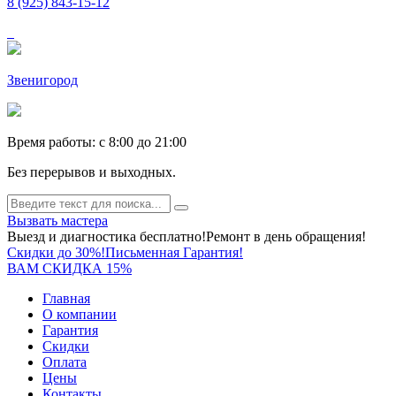
8 (925) 843-15-12
Звенигород
Время работы: c 8:00 до 21:00
Без перерывов и выходных.
Вызвать мастера
Выезд и диагностика бесплатно!
Ремонт в день обращения!
Скидки до 30%!
Письменная Гарантия!
ВАМ СКИДКА 15%
Главная
О компании
Гарантия
Скидки
Оплата
Цены
Контакты