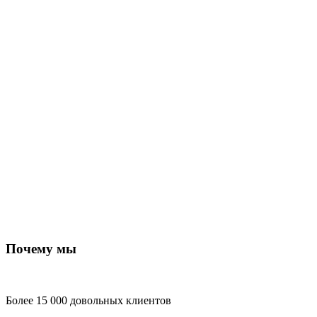
Почему мы
Более 15 000 довольных клиентов