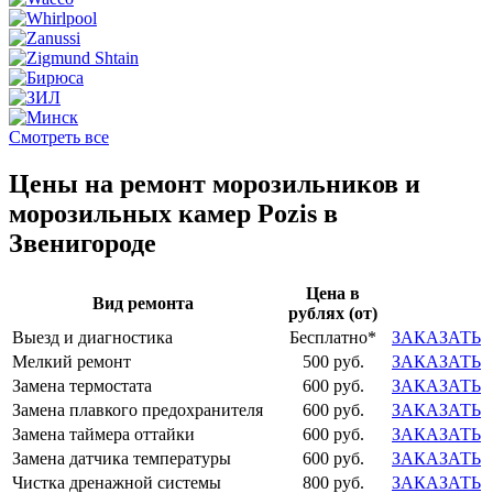
Смотреть все
Цены на ремонт морозильников и
морозильных камер Pozis в
Звенигороде
Цена в
Вид ремонта
рублях (от)
Выезд и диагностика
Бесплатно*
ЗАКАЗАТЬ
Мелкий ремонт
500 руб.
ЗАКАЗАТЬ
Замена термостата
600 руб.
ЗАКАЗАТЬ
Замена плавкого предохранителя
600 руб.
ЗАКАЗАТЬ
Замена таймера оттайки
600 руб.
ЗАКАЗАТЬ
Замена датчика температуры
600 руб.
ЗАКАЗАТЬ
Чистка дренажной системы
800 руб.
ЗАКАЗАТЬ