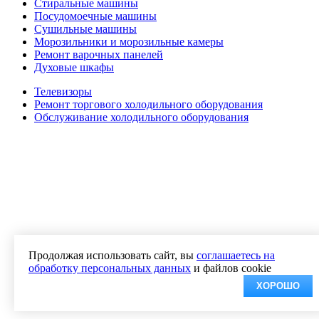
Стиральные машины
Посудомоечные машины
Сушильные машины
Морозильники и морозильные камеры
Ремонт варочных панелей
Духовые шкафы
Телевизоры
Ремонт торгового холодильного оборудования
Обслуживание холодильного оборудования
Продолжая использовать сайт, вы
соглашаетесь на
обработку персональных данных
и файлов cookie
ХОРОШО