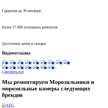
Гарантия до 36 месяцев
Более 17 000 успешных ремонтов
Доступные цены и скидки
Видеоотзывы
▶
▶
▶
▶
▶
▶
▶
▶
▶
▶
▶
▶
▶
▶
▶
▶
Смотреть все
Мы ремонтируем Морозильники и
морозильные камеры следующих
брендов