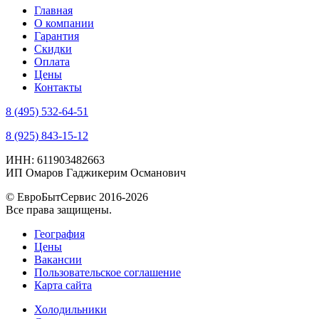
Главная
О компании
Гарантия
Скидки
Оплата
Цены
Контакты
8 (495) 532-64-51
8 (925) 843-15-12
ИНН: 611903482663
ИП Омаров Гаджикерим Османович
© ЕвроБытСервис 2016-2026
Все права защищены.
География
Цены
Вакансии
Пользовательское соглашение
Карта сайта
Холодильники