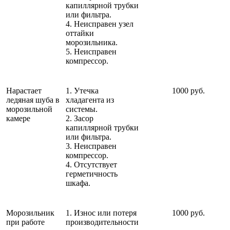
капиллярной трубки
или фильтра.
4. Неисправен узел
оттайки
морозильника.
5. Неисправен
компрессор.
Нарастает
1. Утечка
1000 руб.
ледяная шуба в
хладагента из
морозильной
системы.
камере
2. Засор
капиллярной трубки
или фильтра.
3. Неисправен
компрессор.
4. Отсутствует
герметичность
шкафа.
Морозильник
1. Износ или потеря
1000 руб.
при работе
производительности