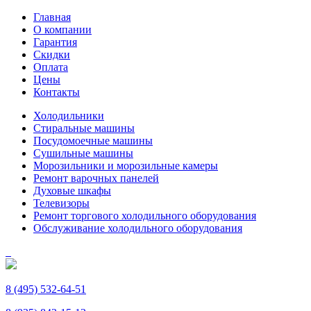
Главная
О компании
Гарантия
Скидки
Оплата
Цены
Контакты
Холодильники
Стиральные машины
Посудомоечные машины
Сушильные машины
Морозильники и морозильные камеры
Ремонт варочных панелей
Духовые шкафы
Телевизоры
Ремонт торгового холодильного оборудования
Обслуживание холодильного оборудования
8 (495) 532-64-51