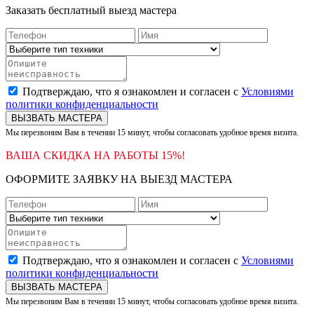
Заказать бесплатный выезд мастера
Подтверждаю, что я ознакомлен и согласен с
Условиями
политики конфиденциальности
ВЫЗВАТЬ МАСТЕРА
Мы перезвоним Вам в течении 15 минут, чтобы согласовать удобное время визита.
ВАША СКИДКА НА РАБОТЫ 15%!
ОФОРМИТЕ ЗАЯВКУ НА ВЫЕЗД МАСТЕРА
Подтверждаю, что я ознакомлен и согласен с
Условиями
политики конфиденциальности
ВЫЗВАТЬ МАСТЕРА
Мы перезвоним Вам в течении 15 минут, чтобы согласовать удобное время визита.