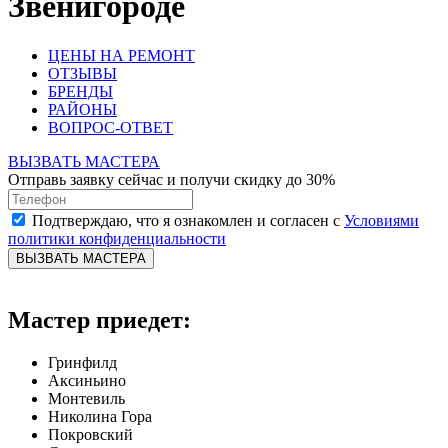
Звенигороде
ЦЕНЫ НА РЕМОНТ
ОТЗЫВЫ
БРЕНДЫ
РАЙОНЫ
ВОПРОС-ОТВЕТ
ВЫЗВАТЬ МАСТЕРА
Отправь заявку сейчас и получи скидку до 30%
Подтверждаю, что я ознакомлен и согласен с
Условиями
политики конфиденциальности
ВЫЗВАТЬ МАСТЕРА
Мастер приедет:
Гринфилд
Аксиньино
Монтевиль
Николина Гора
Покровский