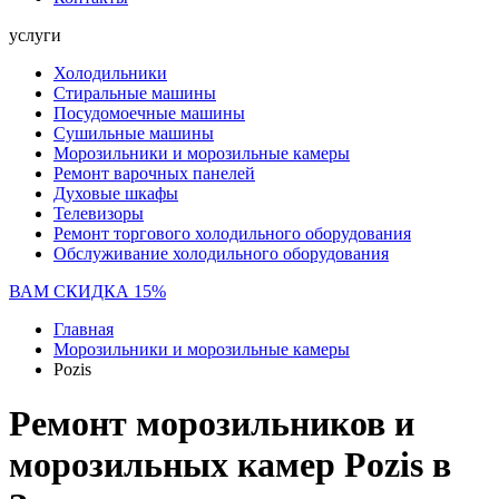
услуги
Холодильники
Стиральные машины
Посудомоечные машины
Сушильные машины
Морозильники и морозильные камеры
Ремонт варочных панелей
Духовые шкафы
Телевизоры
Ремонт торгового холодильного оборудования
Обслуживание холодильного оборудования
ВАМ СКИДКА 15%
Главная
Морозильники и морозильные камеры
Pozis
Ремонт морозильников и
морозильных камер Pozis в