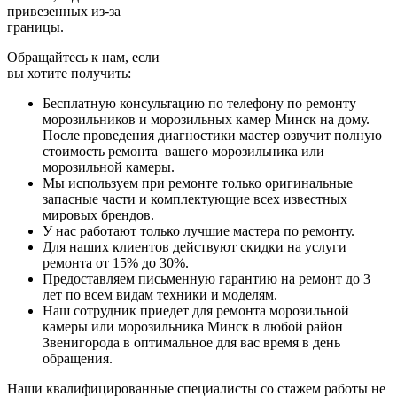
привезенных из-за
границы.
Обращайтесь к нам, если
вы хотите получить:
Бесплатную консультацию по телефону по ремонту
морозильников и морозильных камер Минск на дому.
После проведения диагностики мастер озвучит полную
стоимость ремонта вашего морозильника или
морозильной камеры.
Мы используем при ремонте только оригинальные
запасные части и комплектующие всех известных
мировых брендов.
У нас работают только лучшие мастера по ремонту.
Для наших клиентов действуют скидки на услуги
ремонта от 15% до 30%.
Предоставляем письменную гарантию на ремонт до 3
лет по всем видам техники и моделям.
Наш сотрудник приедет для ремонта морозильной
камеры или морозильника Минск в любой район
Звенигорода в оптимальное для вас время в день
обращения.
Наши квалифицированные специалисты со стажем работы не