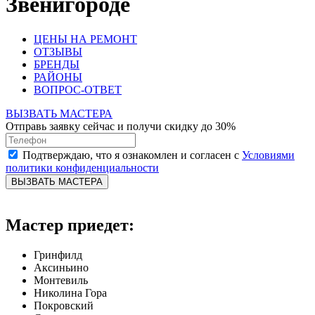
Звенигороде
ЦЕНЫ НА РЕМОНТ
ОТЗЫВЫ
БРЕНДЫ
РАЙОНЫ
ВОПРОС-ОТВЕТ
ВЫЗВАТЬ МАСТЕРА
Отправь заявку сейчас и получи скидку до 30%
Подтверждаю, что я ознакомлен и согласен с
Условиями
политики конфиденциальности
ВЫЗВАТЬ МАСТЕРА
Мастер приедет:
Гринфилд
Аксиньино
Монтевиль
Николина Гора
Покровский