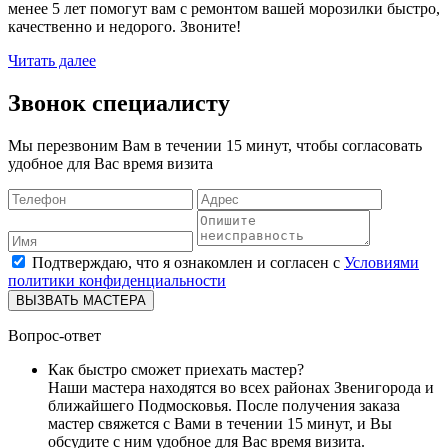
менее 5 лет помогут вам с ремонтом вашей морозилки быстро,
качественно и недорого. Звоните!
Читать далее
Звонок специалисту
Мы перезвоним Вам в течении 15 минут, чтобы согласовать
удобное для Вас время визита
Подтверждаю, что я ознакомлен и согласен с
Условиями
политики конфиденциальности
ВЫЗВАТЬ МАСТЕРА
Вопрос-ответ
Как быстро сможет приехать мастер?
Наши мастера находятся во всех районах Звенигорода и
ближайшего Подмосковья. После получения заказа
мастер свяжется с Вами в течении 15 минут, и Вы
обсудите с ним удобное для Вас время визита.