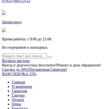
8 (925) 843-15-12
Звенигород
Время работы: c 8:00 до 21:00
Без перерывов и выходных.
Вызвать мастера
Выезд и диагностика бесплатно!
Ремонт в день обращения!
Скидки до 30%!
Письменная Гарантия!
ВАМ СКИДКА 15%
Главная
О компании
Гарантия
Скидки
Оплата
Цены
Контакты