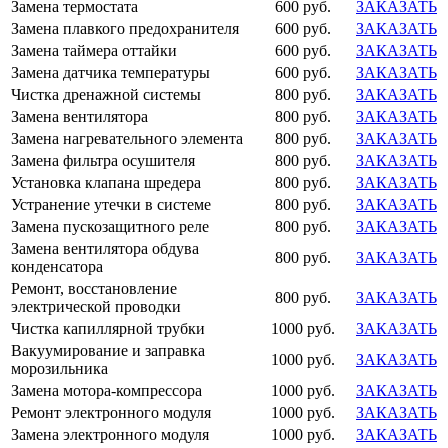
Замена термостата
600 руб.
ЗАКАЗАТЬ
Замена плавкого предохранителя
600 руб.
ЗАКАЗАТЬ
Замена таймера оттайки
600 руб.
ЗАКАЗАТЬ
Замена датчика температуры
600 руб.
ЗАКАЗАТЬ
Чистка дренажной системы
800 руб.
ЗАКАЗАТЬ
Замена вентилятора
800 руб.
ЗАКАЗАТЬ
Замена нагревательного элемента
800 руб.
ЗАКАЗАТЬ
Замена фильтра осушителя
800 руб.
ЗАКАЗАТЬ
Установка клапана шредера
800 руб.
ЗАКАЗАТЬ
Устранение утечки в системе
800 руб.
ЗАКАЗАТЬ
Замена пускозащитного реле
800 руб.
ЗАКАЗАТЬ
Замена вентилятора обдува
800 руб.
ЗАКАЗАТЬ
конденсатора
Ремонт, восстановление
800 руб.
ЗАКАЗАТЬ
электрической проводки
Чистка капиллярной трубки
1000 руб.
ЗАКАЗАТЬ
Вакуумирование и заправка
1000 руб.
ЗАКАЗАТЬ
морозильника
Замена мотора-компрессора
1000 руб.
ЗАКАЗАТЬ
Ремонт электронного модуля
1000 руб.
ЗАКАЗАТЬ
Замена электронного модуля
1000 руб.
ЗАКАЗАТЬ