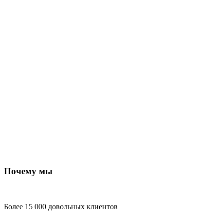
Почему мы
Более 15 000 довольных клиентов