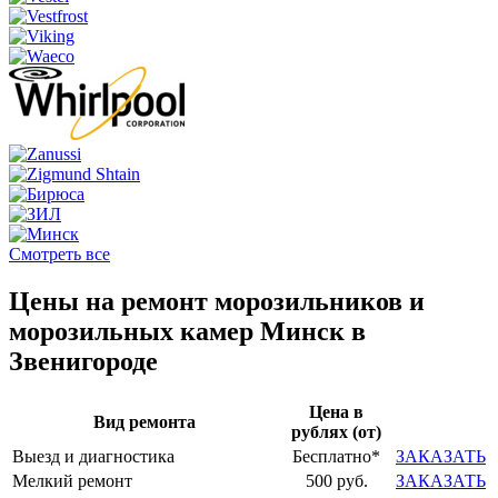
Смотреть все
Цены на ремонт морозильников и
морозильных камер Минск в
Звенигороде
Цена в
Вид ремонта
рублях (от)
Выезд и диагностика
Бесплатно*
ЗАКАЗАТЬ
Мелкий ремонт
500 руб.
ЗАКАЗАТЬ