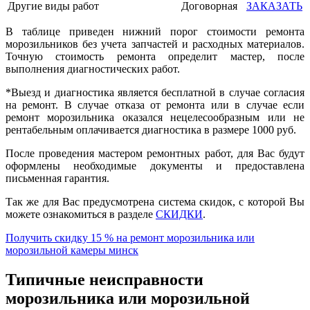
Другие виды работ
Договорная
ЗАКАЗАТЬ
В таблице приведен нижний порог стоимости ремонта
морозильников без учета запчастей и расходных материалов.
Точную стоимость ремонта определит мастер, после
выполнения диагностических работ.
*Выезд и диагностика является бесплатной в случае согласия
на ремонт. В случае отказа от ремонта или в случае если
ремонт морозильника оказался нецелесообразным или не
рентабельным оплачивается диагностика в размере 1000 руб.
После проведения мастером ремонтных работ, для Вас будут
оформлены необходимые документы и предоставлена
письменная гарантия.
Так же для Вас предусмотрена система скидок, с которой Вы
можете ознакомиться в разделе
СКИДКИ
.
Получить скидку 15 % на ремонт морозильника или
морозильной камеры минск
Типичные неисправности
морозильника или морозильной