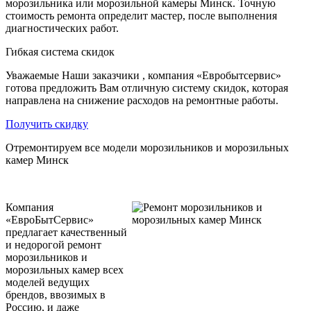
морозильника или морозильной камеры Минск. Точную
стоимость ремонта определит мастер, после выполнения
диагностических работ.
Гибкая система скидок
Уважаемые Наши заказчики , компания «Евробытсервис»
готова предложить Вам отличную систему скидок, которая
направлена на снижение расходов на ремонтные работы.
Получить скидку
Отремонтируем все модели морозильников и морозильных
камер Минск
Компания
«ЕвроБытСервис»
предлагает качественный
и недорогой ремонт
морозильников и
морозильных камер всех
моделей ведущих
брендов, ввозимых в
Россию, и даже