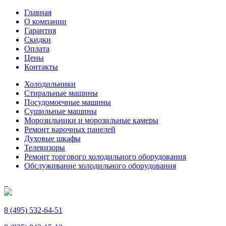
Главная
О компании
Гарантия
Скидки
Оплата
Цены
Контакты
Холодильники
Стиральные машины
Посудомоечные машины
Сушильные машины
Морозильники и морозильные камеры
Ремонт варочных панелей
Духовые шкафы
Телевизоры
Ремонт торгового холодильного оборудования
Обслуживание холодильного оборудования
8 (495) 532-64-51