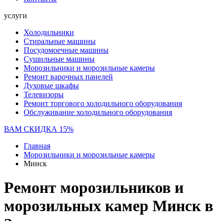
услуги
Холодильники
Стиральные машины
Посудомоечные машины
Сушильные машины
Морозильники и морозильные камеры
Ремонт варочных панелей
Духовые шкафы
Телевизоры
Ремонт торгового холодильного оборудования
Обслуживание холодильного оборудования
ВАМ СКИДКА 15%
Главная
Морозильники и морозильные камеры
Минск
Ремонт морозильников и
морозильных камер Минск в