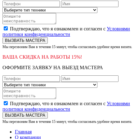
Подтверждаю, что я ознакомлен и согласен с
Условиями
политики конфиденциальности
ВЫЗВАТЬ МАСТЕРА
Мы перезвоним Вам в течении 15 минут, чтобы согласовать удобное время визита.
ВАША СКИДКА НА РАБОТЫ 15%!
ОФОРМИТЕ ЗАЯВКУ НА ВЫЕЗД МАСТЕРА
Подтверждаю, что я ознакомлен и согласен с
Условиями
политики конфиденциальности
ВЫЗВАТЬ МАСТЕРА
Мы перезвоним Вам в течении 15 минут, чтобы согласовать удобное время визита.
Главная
О компании