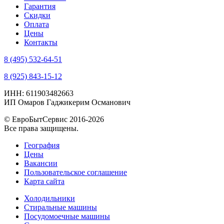
Гарантия
Скидки
Оплата
Цены
Контакты
8 (495) 532-64-51
8 (925) 843-15-12
ИНН: 611903482663
ИП Омаров Гаджикерим Османович
© ЕвроБытСервис 2016-2026
Все права защищены.
География
Цены
Вакансии
Пользовательское соглашение
Карта сайта
Холодильники
Стиральные машины
Посудомоечные машины