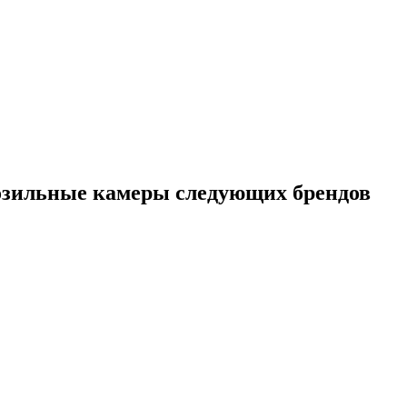
зильные камеры следующих брендов