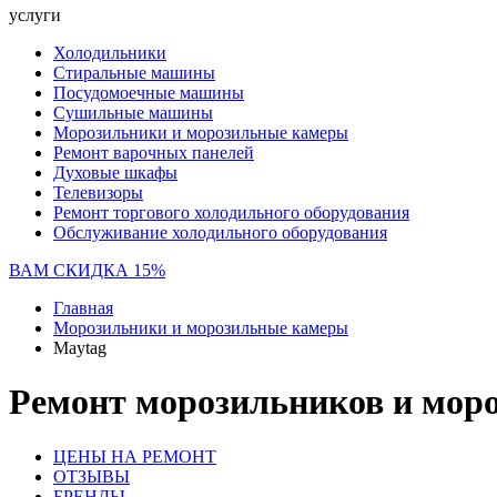
услуги
Холодильники
Стиральные машины
Посудомоечные машины
Сушильные машины
Морозильники и морозильные камеры
Ремонт варочных панелей
Духовые шкафы
Телевизоры
Ремонт торгового холодильного оборудования
Обслуживание холодильного оборудования
ВАМ СКИДКА 15%
Главная
Морозильники и морозильные камеры
Maytag
Ремонт морозильников и моро
ЦЕНЫ НА РЕМОНТ
ОТЗЫВЫ
БРЕНДЫ