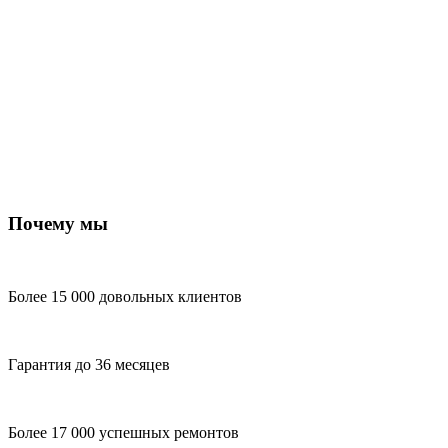
Почему мы
Более 15 000 довольных клиентов
Гарантия до 36 месяцев
Более 17 000 успешных ремонтов