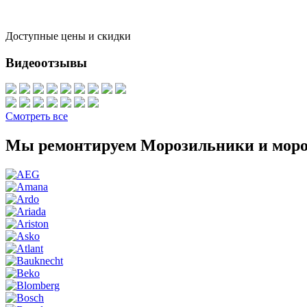
Доступные цены и скидки
Видеоотзывы
Смотреть все
Мы ремонтируем Морозильники и моро