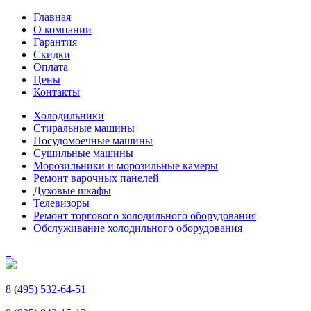
Главная
О компании
Гарантия
Скидки
Оплата
Цены
Контакты
Холодильники
Стиральные машины
Посудомоечные машины
Сушильные машины
Морозильники и морозильные камеры
Ремонт варочных панелей
Духовые шкафы
Телевизоры
Ремонт торгового холодильного оборудования
Обслуживание холодильного оборудования
8 (495) 532-64-51