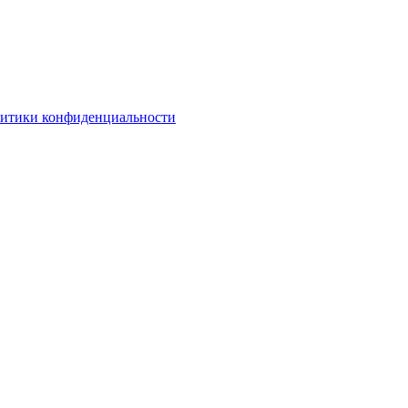
литики конфиденциальности