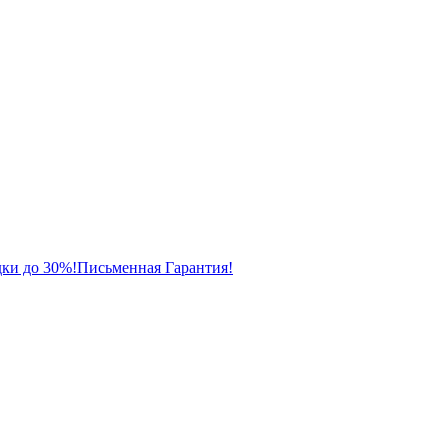
ки до 30%!
Письменная Гарантия!