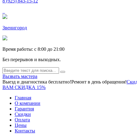
8 (925) 843-15-12
Звенигород
Время работы: c 8:00 до 21:00
Без перерывов и выходных.
Вызвать мастера
Выезд и диагностика бесплатно!
Ремонт в день обращения!
Скид
ВАМ СКИДКА 15%
Главная
О компании
Гарантия
Скидки
Оплата
Цены
Контакты