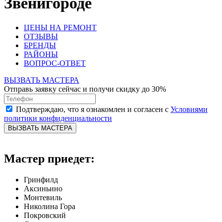
Звенигороде
ЦЕНЫ НА РЕМОНТ
ОТЗЫВЫ
БРЕНДЫ
РАЙОНЫ
ВОПРОС-ОТВЕТ
ВЫЗВАТЬ МАСТЕРА
Отправь заявку сейчас и получи скидку до 30%
Подтверждаю, что я ознакомлен и согласен с
Условиями
политики конфиденциальности
ВЫЗВАТЬ МАСТЕРА
Мастер приедет:
Гринфилд
Аксиньино
Монтевиль
Николина Гора
Покровский