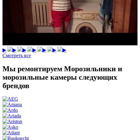
▶
▶
▶
▶
▶
▶
▶
Смотреть все
Мы ремонтируем Морозильники и
морозильные камеры следующих
брендов