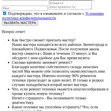
Подтверждаю, что я ознакомлен и согласен с
Условиями
политики конфиденциальности
ВЫЗВАТЬ МАСТЕРА
Вопрос-ответ
Как быстро сможет приехать мастер?
Наши мастера находятся во всех районах Звенигорода и
ближайшего Подмосковья. После получения заказа
мастер свяжется с Вами в течении 15 минут, и Вы
обсудите с ним удобное для Вас время визита.
Сколько времени занимает ремонт?
Благодаря наличию собственного склада запасных
частей Мы можем себе позволить укомплектовать ими
каждого мастера. Именно поэтому 96% ремонтов
техники происходит за один визит. И только в редких
случаях понадобиться второй визит мастера.
Что, если ремонт техники окажется нецелесообразным и
проще купить новую технику?
Ничего страшного - Вы оплачиваете только
диагностику.
Какие поломки вы способны устранить? Что, если