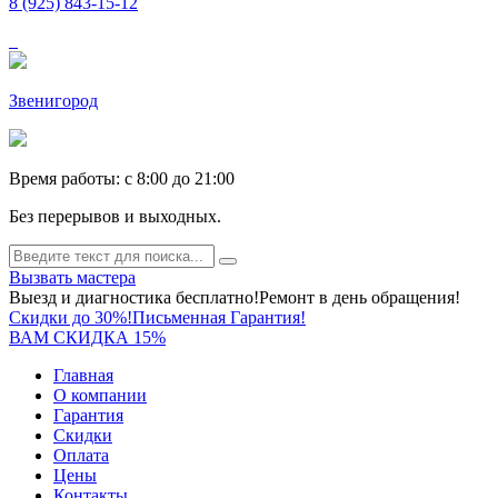
8 (925) 843-15-12
Звенигород
Время работы: c 8:00 до 21:00
Без перерывов и выходных.
Вызвать мастера
Выезд и диагностика бесплатно!
Ремонт в день обращения!
Скидки до 30%!
Письменная Гарантия!
ВАМ СКИДКА 15%
Главная
О компании
Гарантия
Скидки
Оплата
Цены
Контакты