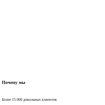
Почему мы
Более 15 000 довольных клиентов