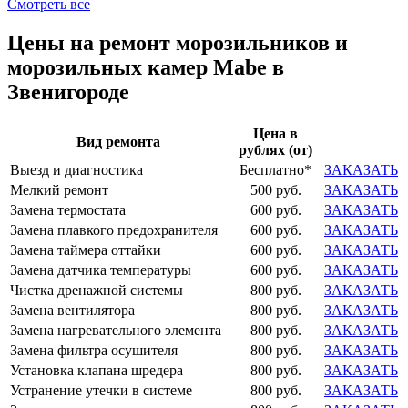
Смотреть все
Цены на ремонт морозильников и
морозильных камер Mabe в
Звенигороде
Цена в
Вид ремонта
рублях (от)
Выезд и диагностика
Бесплатно*
ЗАКАЗАТЬ
Мелкий ремонт
500 руб.
ЗАКАЗАТЬ
Замена термостата
600 руб.
ЗАКАЗАТЬ
Замена плавкого предохранителя
600 руб.
ЗАКАЗАТЬ
Замена таймера оттайки
600 руб.
ЗАКАЗАТЬ
Замена датчика температуры
600 руб.
ЗАКАЗАТЬ
Чистка дренажной системы
800 руб.
ЗАКАЗАТЬ
Замена вентилятора
800 руб.
ЗАКАЗАТЬ
Замена нагревательного элемента
800 руб.
ЗАКАЗАТЬ
Замена фильтра осушителя
800 руб.
ЗАКАЗАТЬ
Установка клапана шредера
800 руб.
ЗАКАЗАТЬ
Устранение утечки в системе
800 руб.
ЗАКАЗАТЬ