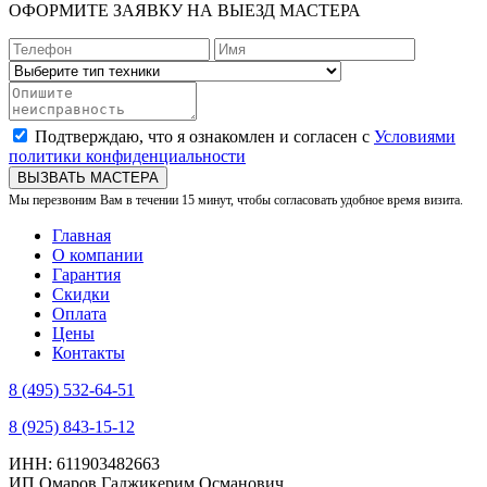
ОФОРМИТЕ ЗАЯВКУ НА ВЫЕЗД МАСТЕРА
Подтверждаю, что я ознакомлен и согласен с
Условиями
политики конфиденциальности
ВЫЗВАТЬ МАСТЕРА
Мы перезвоним Вам в течении 15 минут, чтобы согласовать удобное время визита.
Главная
О компании
Гарантия
Скидки
Оплата
Цены
Контакты
8 (495) 532-64-51
8 (925) 843-15-12
ИНН: 611903482663
ИП Омаров Гаджикерим Османович