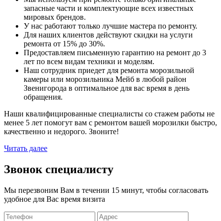
запасные части и комплектующие всех известных
мировых брендов.
У нас работают только лучшие мастера по ремонту.
Для наших клиентов действуют скидки на услуги
ремонта от 15% до 30%.
Предоставляем письменную гарантию на ремонт до 3
лет по всем видам техники и моделям.
Наш сотрудник приедет для ремонта морозильной
камеры или морозильника Мейб в любой район
Звенигорода в оптимальное для вас время в день
обращения.
Наши квалифицированные специалисты со стажем работы не
менее 5 лет помогут вам с ремонтом вашей морозилки быстро,
качественно и недорого. Звоните!
Читать далее
Звонок специалисту
Мы перезвоним Вам в течении 15 минут, чтобы согласовать
удобное для Вас время визита