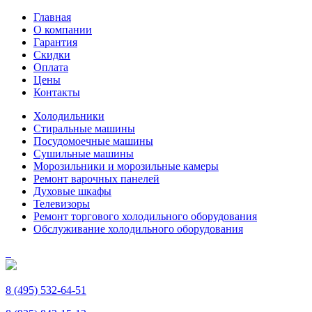
Главная
О компании
Гарантия
Скидки
Оплата
Цены
Контакты
Холодильники
Стиральные машины
Посудомоечные машины
Сушильные машины
Морозильники и морозильные камеры
Ремонт варочных панелей
Духовые шкафы
Телевизоры
Ремонт торгового холодильного оборудования
Обслуживание холодильного оборудования
8 (495) 532-64-51