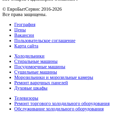
© ЕвроБытСервис 2016-2026
Все права защищены.
География
Цены
Вакансии
Пользовательское соглашение
Карта сайта
Холодильники
Стиральные машины
Посудомоечные машины
Сушильные машины
Морозильники и морозильные камеры
Ремонт варочных панелей
Духовые шкафы
Телевизоры
Ремонт торгового холодильного оборудования
Обслуживание холодильного оборудования