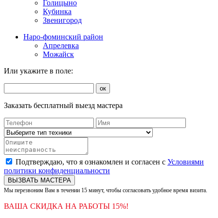
Голицыно
Кубинка
Звенигород
Наро-фоминский район
Апрелевка
Можайск
Или укажите в поле:
ок
Заказать бесплатный выезд мастера
Подтверждаю, что я ознакомлен и согласен с
Условиями
политики конфиденциальности
ВЫЗВАТЬ МАСТЕРА
Мы перезвоним Вам в течении 15 минут, чтобы согласовать удобное время визита.
ВАША СКИДКА НА РАБОТЫ 15%!