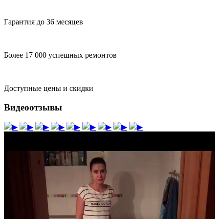
Гарантия до 36 месяцев
Более 17 000 успешных ремонтов
Доступные цены и скидки
Видеоотзывы
▶
▶
▶
▶
▶
▶
▶
▶
▶