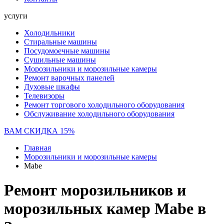
услуги
Холодильники
Стиральные машины
Посудомоечные машины
Сушильные машины
Морозильники и морозильные камеры
Ремонт варочных панелей
Духовые шкафы
Телевизоры
Ремонт торгового холодильного оборудования
Обслуживание холодильного оборудования
ВАМ СКИДКА 15%
Главная
Морозильники и морозильные камеры
Mabe
Ремонт морозильников и
морозильных камер Mabe в