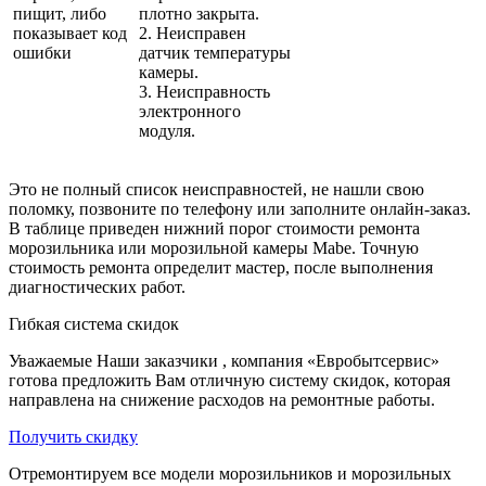
пищит, либо
плотно закрыта.
показывает код
2. Неисправен
ошибки
датчик температуры
камеры.
3. Неисправность
электронного
модуля.
Это не полный список неисправностей, не нашли свою
поломку, позвоните по телефону или заполните онлайн-заказ.
В таблице приведен нижний порог стоимости ремонта
морозильника или морозильной камеры Mabe. Точную
стоимость ремонта определит мастер, после выполнения
диагностических работ.
Гибкая система скидок
Уважаемые Наши заказчики , компания «Евробытсервис»
готова предложить Вам отличную систему скидок, которая
направлена на снижение расходов на ремонтные работы.
Получить скидку
Отремонтируем все модели морозильников и морозильных