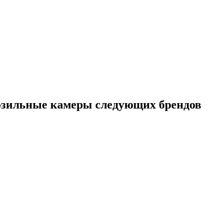
зильные камеры следующих брендов