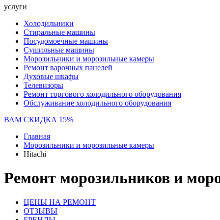
услуги
Холодильники
Стиральные машины
Посудомоечные машины
Сушильные машины
Морозильники и морозильные камеры
Ремонт варочных панелей
Духовые шкафы
Телевизоры
Ремонт торгового холодильного оборудования
Обслуживание холодильного оборудования
ВАМ СКИДКА 15%
Главная
Морозильники и морозильные камеры
Hitachi
Ремонт морозильников и моро
ЦЕНЫ НА РЕМОНТ
ОТЗЫВЫ
БРЕНДЫ