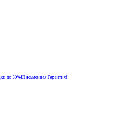
ки до 30%!
Письменная Гарантия!