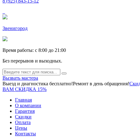
8 (925) 843-15-12
Звенигород
Время работы: c 8:00 до 21:00
Без перерывов и выходных.
Вызвать мастера
Выезд и диагностика бесплатно!
Ремонт в день обращения!
Скид
ВАМ СКИДКА 15%
Главная
О компании
Гарантия
Скидки
Оплата
Цены
Контакты