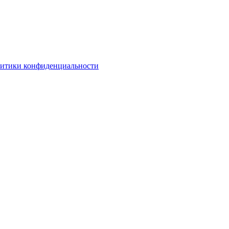
литики конфиденциальности