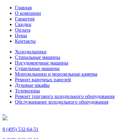
Главная
О компании
Гарантия
Скидки
Оплата
Цены
Контакты
Холодильники
Стиральные машины
Посудомоечные машины
Сушильные машины
Морозильники и морозильные камеры
Ремонт варочных панелей
Духовые шкафы
Телевизоры
Ремонт торгового холодильного оборудования
Обслуживание холодильного оборудования
8 (495) 532-64-51