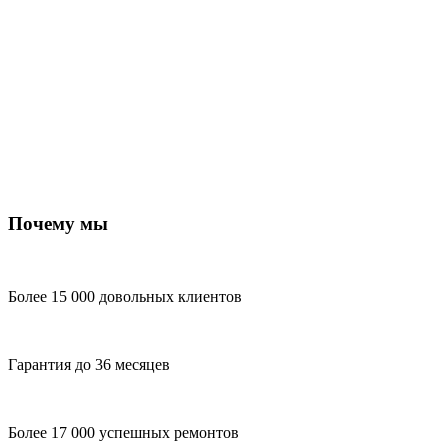
Почему мы
Более 15 000 довольных клиентов
Гарантия до 36 месяцев
Более 17 000 успешных ремонтов