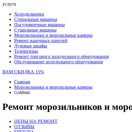
услуги
Холодильники
Стиральные машины
Посудомоечные машины
Сушильные машины
Морозильники и морозильные камеры
Ремонт варочных панелей
Духовые шкафы
Телевизоры
Ремонт торгового холодильного оборудования
Обслуживание холодильного оборудования
ВАМ СКИДКА 15%
Главная
Морозильники и морозильные камеры
Goldstar
Ремонт морозильников и моро
ЦЕНЫ НА РЕМОНТ
ОТЗЫВЫ
БРЕНДЫ