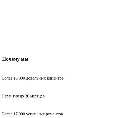
Почему мы
Более 15 000 довольных клиентов
Гарантия до 36 месяцев
Более 17 000 успешных ремонтов