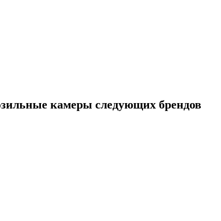
зильные камеры следующих брендов