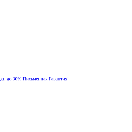
ки до 30%!
Письменная Гарантия!