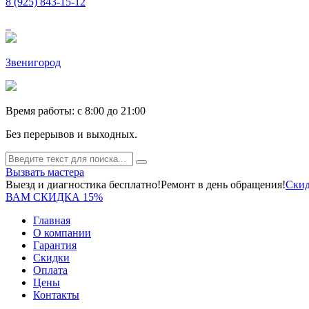
8 (925) 843-15-12
Звенигород
Время работы: c 8:00 до 21:00
Без перерывов и выходных.
Вызвать мастера
Выезд и диагностика бесплатно!
Ремонт в день обращения!
Скид
ВАМ СКИДКА 15%
Главная
О компании
Гарантия
Скидки
Оплата
Цены
Контакты