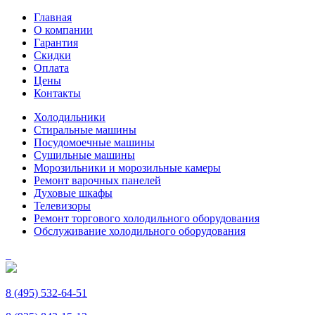
Главная
О компании
Гарантия
Скидки
Оплата
Цены
Контакты
Холодильники
Стиральные машины
Посудомоечные машины
Сушильные машины
Морозильники и морозильные камеры
Ремонт варочных панелей
Духовые шкафы
Телевизоры
Ремонт торгового холодильного оборудования
Обслуживание холодильного оборудования
8 (495) 532-64-51