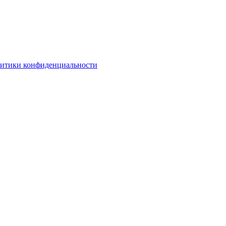
литики конфиденциальности