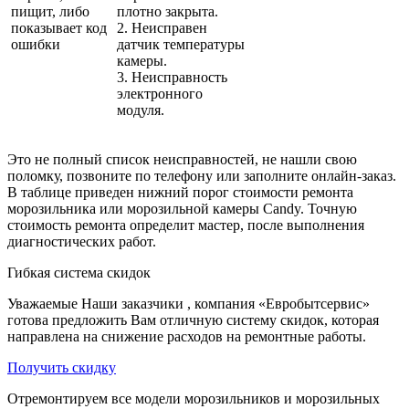
пищит, либо
плотно закрыта.
показывает код
2. Неисправен
ошибки
датчик температуры
камеры.
3. Неисправность
электронного
модуля.
Это не полный список неисправностей, не нашли свою
поломку, позвоните по телефону или заполните онлайн-заказ.
В таблице приведен нижний порог стоимости ремонта
морозильника или морозильной камеры Candy. Точную
стоимость ремонта определит мастер, после выполнения
диагностических работ.
Гибкая система скидок
Уважаемые Наши заказчики , компания «Евробытсервис»
готова предложить Вам отличную систему скидок, которая
направлена на снижение расходов на ремонтные работы.
Получить скидку
Отремонтируем все модели морозильников и морозильных