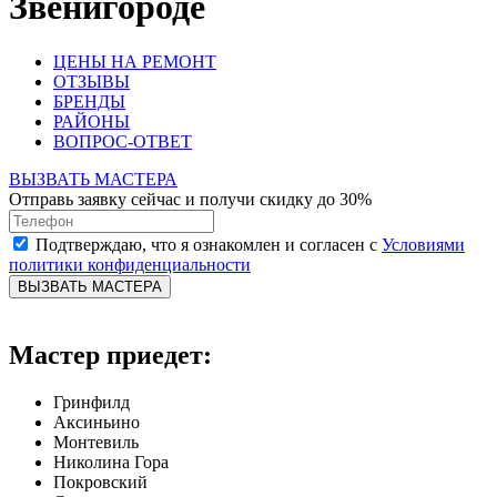
Звенигороде
ЦЕНЫ НА РЕМОНТ
ОТЗЫВЫ
БРЕНДЫ
РАЙОНЫ
ВОПРОС-ОТВЕТ
ВЫЗВАТЬ МАСТЕРА
Отправь заявку сейчас и получи скидку до 30%
Подтверждаю, что я ознакомлен и согласен с
Условиями
политики конфиденциальности
ВЫЗВАТЬ МАСТЕРА
Мастер приедет:
Гринфилд
Аксиньино
Монтевиль
Николина Гора
Покровский