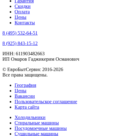
Гарантия
Скидки
Оплата
Цены
Контакты
8 (495) 532-64-51
8 (925) 843-15-12
ИНН: 611903482663
ИП Омаров Гаджикерим Османович
© ЕвроБытСервис 2016-2026
Все права защищены.
География
Цены
Вакансии
Пользовательское соглашение
Карта сайта
Холодильники
Стиральные машины
Посудомоечные машины
Сушильные машины