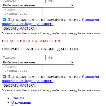
Подтверждаю, что я ознакомлен и согласен с
Условиями
политики конфиденциальности
ВЫЗВАТЬ МАСТЕРА
Мы перезвоним Вам в течении 15 минут, чтобы согласовать удобное время визита.
ВАША СКИДКА НА РАБОТЫ 15%!
ОФОРМИТЕ ЗАЯВКУ НА ВЫЕЗД МАСТЕРА
Подтверждаю, что я ознакомлен и согласен с
Условиями
политики конфиденциальности
ВЫЗВАТЬ МАСТЕРА
Мы перезвоним Вам в течении 15 минут, чтобы согласовать удобное время визита.
Главная
О компании