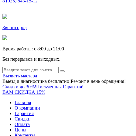
8 (925) 843-15-12
Звенигород
Время работы: c 8:00 до 21:00
Без перерывов и выходных.
Вызвать мастера
Выезд и диагностика бесплатно!
Ремонт в день обращения!
Скидки до 30%!
Письменная Гарантия!
ВАМ СКИДКА 15%
Главная
О компании
Гарантия
Скидки
Оплата
Цены
Контакты