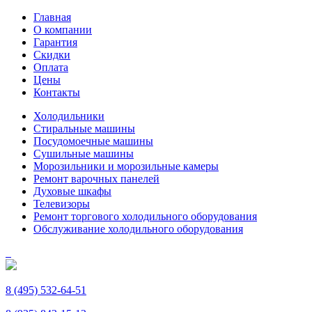
Главная
О компании
Гарантия
Скидки
Оплата
Цены
Контакты
Холодильники
Стиральные машины
Посудомоечные машины
Сушильные машины
Морозильники и морозильные камеры
Ремонт варочных панелей
Духовые шкафы
Телевизоры
Ремонт торгового холодильного оборудования
Обслуживание холодильного оборудования
8 (495) 532-64-51