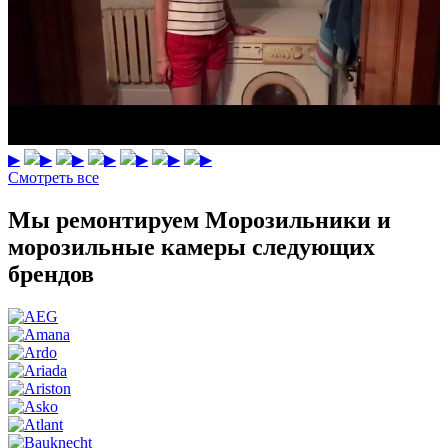
▶
▶
▶
▶
▶
▶
▶
Смотреть все
Мы ремонтируем Морозильники и
морозильные камеры следующих
брендов