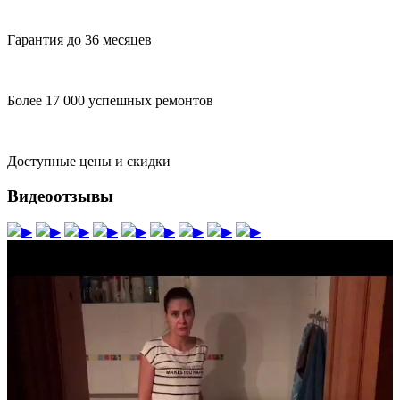
Гарантия до 36 месяцев
Более 17 000 успешных ремонтов
Доступные цены и скидки
Видеоотзывы
▶
▶
▶
▶
▶
▶
▶
▶
▶