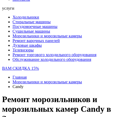
услуги
Холодильники
Стиральные машины
Посудомоечные машины
Сушильные машины
Морозильники и морозильные камеры
Ремонт варочных панелей
Духовые шкафы
Телевизоры
Ремонт торгового холодильного оборудования
Обслуживание холодильного оборудования
ВАМ СКИДКА 15%
Главная
Морозильники и морозильные камеры
Candy
Ремонт морозильников и
морозильных камер Candy в