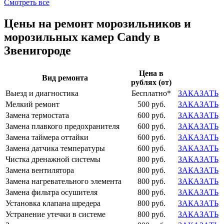
Смотреть все
Цены на ремонт морозильников и
морозильных камер Candy в
Звенигороде
Цена в
Вид ремонта
рублях (от)
Выезд и диагностика
Бесплатно*
ЗАКАЗАТЬ
Мелкий ремонт
500 руб.
ЗАКАЗАТЬ
Замена термостата
600 руб.
ЗАКАЗАТЬ
Замена плавкого предохранителя
600 руб.
ЗАКАЗАТЬ
Замена таймера оттайки
600 руб.
ЗАКАЗАТЬ
Замена датчика температуры
600 руб.
ЗАКАЗАТЬ
Чистка дренажной системы
800 руб.
ЗАКАЗАТЬ
Замена вентилятора
800 руб.
ЗАКАЗАТЬ
Замена нагревательного элемента
800 руб.
ЗАКАЗАТЬ
Замена фильтра осушителя
800 руб.
ЗАКАЗАТЬ
Установка клапана шредера
800 руб.
ЗАКАЗАТЬ
Устранение утечки в системе
800 руб.
ЗАКАЗАТЬ