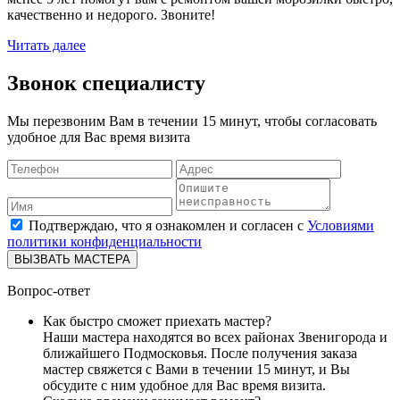
качественно и недорого. Звоните!
Читать далее
Звонок специалисту
Мы перезвоним Вам в течении 15 минут, чтобы согласовать
удобное для Вас время визита
Подтверждаю, что я ознакомлен и согласен с
Условиями
политики конфиденциальности
ВЫЗВАТЬ МАСТЕРА
Вопрос-ответ
Как быстро сможет приехать мастер?
Наши мастера находятся во всех районах Звенигорода и
ближайшего Подмосковья. После получения заказа
мастер свяжется с Вами в течении 15 минут, и Вы
обсудите с ним удобное для Вас время визита.