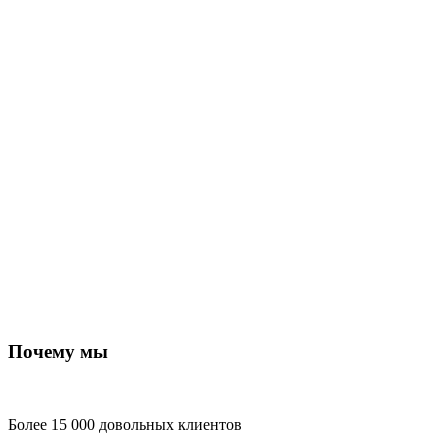
Почему мы
Более 15 000 довольных клиентов