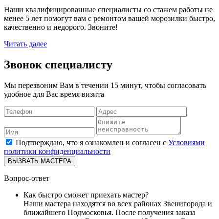
Наши квалифицированные специалисты со стажем работы не
менее 5 лет помогут вам с ремонтом вашей морозилки быстро,
качественно и недорого. Звоните!
Читать далее
Звонок специалисту
Мы перезвоним Вам в течении 15 минут, чтобы согласовать
удобное для Вас время визита
Подтверждаю, что я ознакомлен и согласен с
Условиями
политики конфиденциальности
ВЫЗВАТЬ МАСТЕРА
Вопрос-ответ
Как быстро сможет приехать мастер?
Наши мастера находятся во всех районах Звенигорода и
ближайшего Подмосковья. После получения заказа