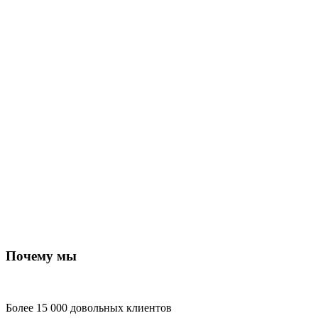
Почему мы
Более 15 000 довольных клиентов