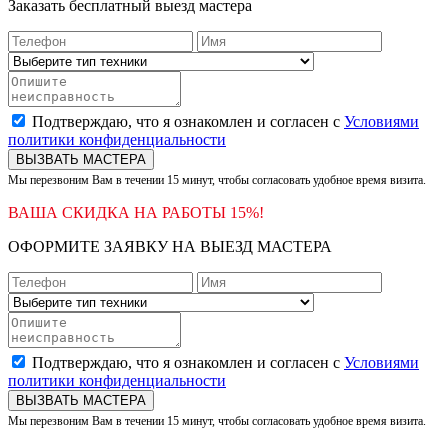
Заказать бесплатный выезд мастера
Подтверждаю, что я ознакомлен и согласен с
Условиями
политики конфиденциальности
ВЫЗВАТЬ МАСТЕРА
Мы перезвоним Вам в течении 15 минут, чтобы согласовать удобное время визита.
ВАША СКИДКА НА РАБОТЫ 15%!
ОФОРМИТЕ ЗАЯВКУ НА ВЫЕЗД МАСТЕРА
Подтверждаю, что я ознакомлен и согласен с
Условиями
политики конфиденциальности
ВЫЗВАТЬ МАСТЕРА
Мы перезвоним Вам в течении 15 минут, чтобы согласовать удобное время визита.