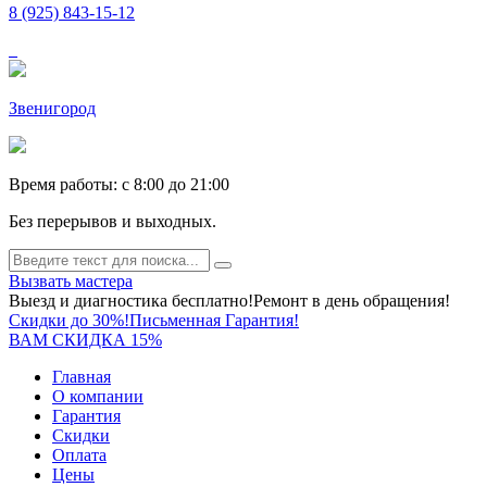
8 (925) 843-15-12
Звенигород
Время работы: c 8:00 до 21:00
Без перерывов и выходных.
Вызвать мастера
Выезд и диагностика бесплатно!
Ремонт в день обращения!
Скидки до 30%!
Письменная Гарантия!
ВАМ СКИДКА 15%
Главная
О компании
Гарантия
Скидки
Оплата
Цены