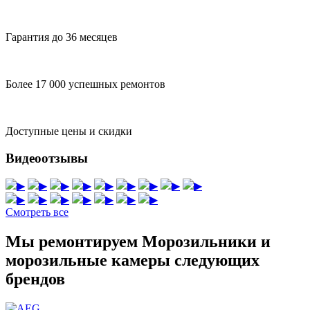
Гарантия до 36 месяцев
Более 17 000 успешных ремонтов
Доступные цены и скидки
Видеоотзывы
▶
▶
▶
▶
▶
▶
▶
▶
▶
▶
▶
▶
▶
▶
▶
▶
Смотреть все
Мы ремонтируем Морозильники и
морозильные камеры следующих
брендов