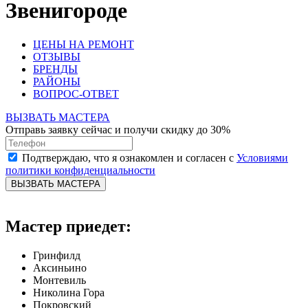
Звенигороде
ЦЕНЫ НА РЕМОНТ
ОТЗЫВЫ
БРЕНДЫ
РАЙОНЫ
ВОПРОС-ОТВЕТ
ВЫЗВАТЬ МАСТЕРА
Отправь заявку сейчас и получи скидку до 30%
Подтверждаю, что я ознакомлен и согласен с
Условиями
политики конфиденциальности
ВЫЗВАТЬ МАСТЕРА
Мастер приедет:
Гринфилд
Аксиньино
Монтевиль
Николина Гора
Покровский