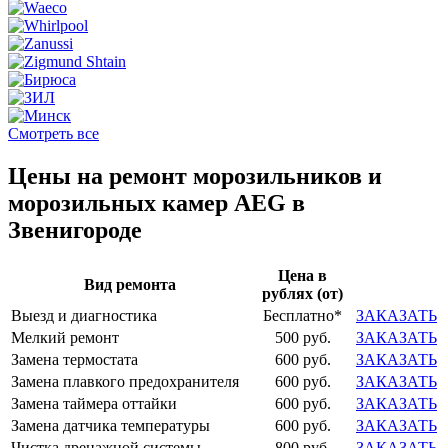
Смотреть все
Цены на ремонт морозильников и
морозильных камер AEG в
Звенигороде
Цена в
Вид ремонта
рублях (от)
Выезд и диагностика
Бесплатно*
ЗАКАЗАТЬ
Мелкий ремонт
500 руб.
ЗАКАЗАТЬ
Замена термостата
600 руб.
ЗАКАЗАТЬ
Замена плавкого предохранителя
600 руб.
ЗАКАЗАТЬ
Замена таймера оттайки
600 руб.
ЗАКАЗАТЬ
Замена датчика температуры
600 руб.
ЗАКАЗАТЬ
Чистка дренажной системы
800 руб.
ЗАКАЗАТЬ