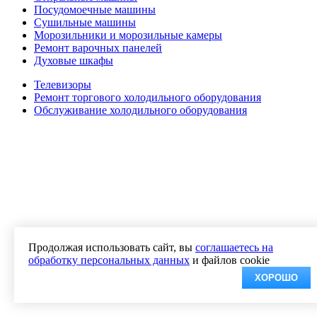
Посудомоечные машины
Сушильные машины
Морозильники и морозильные камеры
Ремонт варочных панелей
Духовые шкафы
Телевизоры
Ремонт торгового холодильного оборудования
Обслуживание холодильного оборудования
Продолжая использовать сайт, вы
соглашаетесь на
обработку персональных данных
и файлов cookie
ХОРОШО