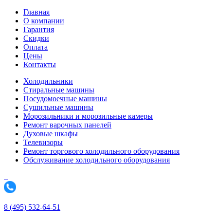
Главная
О компании
Гарантия
Скидки
Оплата
Цены
Контакты
Холодильники
Стиральные машины
Посудомоечные машины
Сушильные машины
Морозильники и морозильные камеры
Ремонт варочных панелей
Духовые шкафы
Телевизоры
Ремонт торгового холодильного оборудования
Обслуживание холодильного оборудования
8 (495) 532-64-51