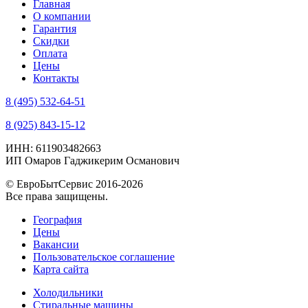
Главная
О компании
Гарантия
Скидки
Оплата
Цены
Контакты
8 (495) 532-64-51
8 (925) 843-15-12
ИНН: 611903482663
ИП Омаров Гаджикерим Османович
© ЕвроБытСервис 2016-2026
Все права защищены.
География
Цены
Вакансии
Пользовательское соглашение
Карта сайта
Холодильники
Стиральные машины