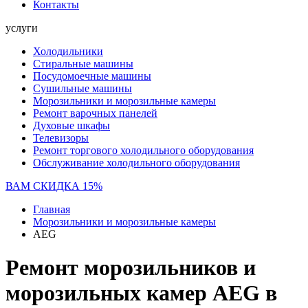
Контакты
услуги
Холодильники
Стиральные машины
Посудомоечные машины
Сушильные машины
Морозильники и морозильные камеры
Ремонт варочных панелей
Духовые шкафы
Телевизоры
Ремонт торгового холодильного оборудования
Обслуживание холодильного оборудования
ВАМ СКИДКА 15%
Главная
Морозильники и морозильные камеры
AEG
Ремонт морозильников и
морозильных камер AEG в