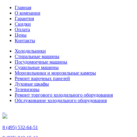
Главная
О компании
Гарантия
Скидки
Оплата
Цены
Контакты
Холодильники
Стиральные машины
Посудомоечные машины
Сушильные машины
Морозильники и морозильные камеры
Ремонт варочных панелей
Духовые шкафы
Телевизоры
Ремонт торгового холодильного оборудования
Обслуживание холодильного оборудования
8 (495) 532-64-51