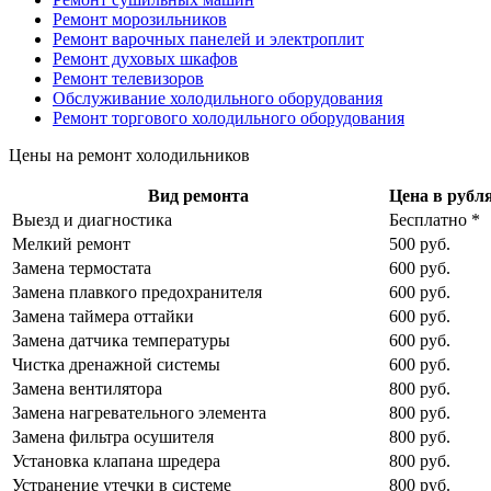
Ремонт морозильников
Ремонт варочных панелей и электроплит
Ремонт духовых шкафов
Ремонт телевизоров
Обслуживание холодильного оборудования
Ремонт торгового холодильного оборудования
Цены на ремонт холодильников
Вид ремонта
Цена в рубля
Выезд и диагностика
Бесплатно *
Мелкий ремонт
500 руб.
Замена термостата
600 руб.
Замена плавкого предохранителя
600 руб.
Замена таймера оттайки
600 руб.
Замена датчика температуры
600 руб.
Чистка дренажной системы
600 руб.
Замена вентилятора
800 руб.
Замена нагревательного элемента
800 руб.
Замена фильтра осушителя
800 руб.
Установка клапана шредера
800 руб.
Устранение утечки в системе
800 руб.