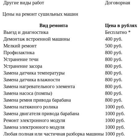
Другие виды работ
Договорная
Цены на ремонт сушильных машин
Вид ремонта
Цена в рублях 
Выезд и диагностика
Бесплатно *
Демонтаж встроенной машины
400 руб.
Мелкий ремонт
500 руб.
Профилактика
800 руб.
Устранение течи
800 руб.
Устранение засора
800 руб.
Замена датчика температуры
800 руб.
Замена датчика влажности
800 руб.
Замена нагревательного элемента
800 руб.
Замена насоса (помпы)
800 руб.
Замена ремня привода барабана
800 руб.
Замена натяжного ролика
1000 руб.
Замена двигателя привода барабана
1000 руб.
Ремонт электронного модуля
1000 руб.
Замена электронного модуля
1000 руб.
Любая полная или частичная разборка машины
1000 руб.