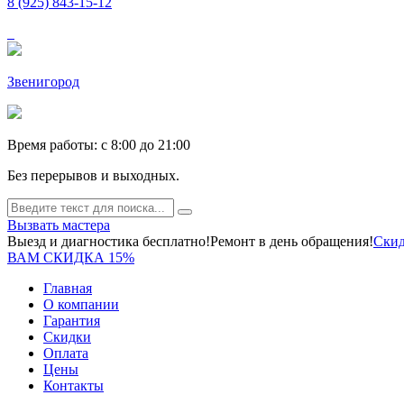
8 (925) 843-15-12
Звенигород
Время работы: c 8:00 до 21:00
Без перерывов и выходных.
Вызвать мастера
Выезд и диагностика бесплатно!
Ремонт в день обращения!
Скид
ВАМ СКИДКА 15%
Главная
О компании
Гарантия
Скидки
Оплата
Цены
Контакты