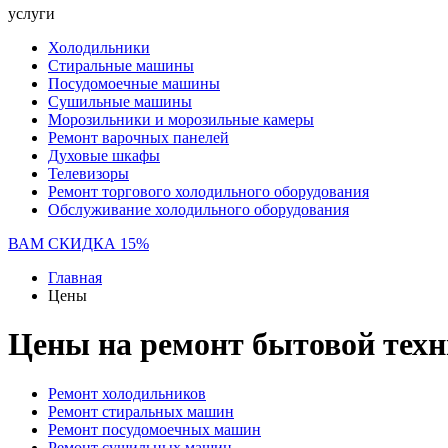
услуги
Холодильники
Стиральные машины
Посудомоечные машины
Сушильные машины
Морозильники и морозильные камеры
Ремонт варочных панелей
Духовые шкафы
Телевизоры
Ремонт торгового холодильного оборудования
Обслуживание холодильного оборудования
ВАМ СКИДКА 15%
Главная
Цены
Цены на ремонт бытовой тех
Ремонт холодильников
Ремонт стиральных машин
Ремонт посудомоечных машин
Ремонт сушильных машин