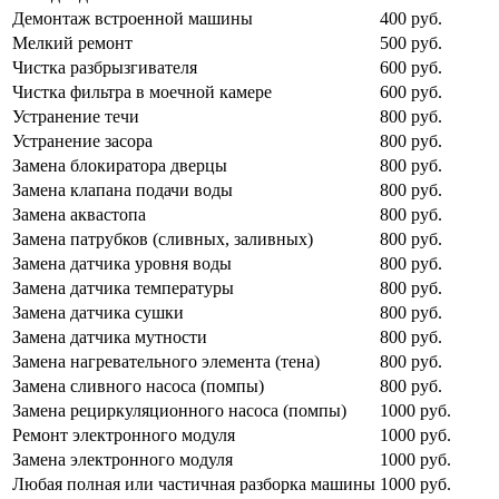
Демонтаж встроенной машины
400 руб.
Мелкий ремонт
500 руб.
Чистка разбрызгивателя
600 руб.
Чистка фильтра в моечной камере
600 руб.
Устранение течи
800 руб.
Устранение засора
800 руб.
Замена блокиратора дверцы
800 руб.
Замена клапана подачи воды
800 руб.
Замена аквастопа
800 руб.
Замена патрубков (сливных, заливных)
800 руб.
Замена датчика уровня воды
800 руб.
Замена датчика температуры
800 руб.
Замена датчика сушки
800 руб.
Замена датчика мутности
800 руб.
Замена нагревательного элемента (тена)
800 руб.
Замена сливного насоса (помпы)
800 руб.
Замена рециркуляционного насоса (помпы)
1000 руб.
Ремонт электронного модуля
1000 руб.
Замена электронного модуля
1000 руб.
Любая полная или частичная разборка машины
1000 руб.